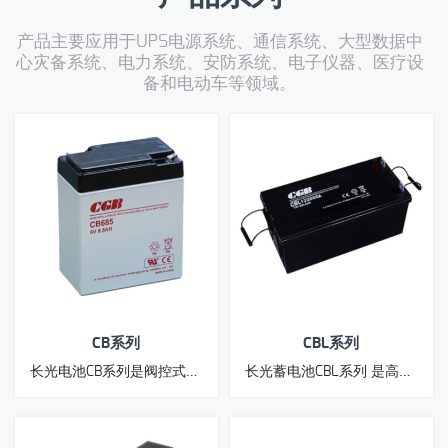
产品主要应用于UPS电源系统、通信系统、大型数据中
心灾备系统、电力系统、安防系统、电子仪器、医疗设
备和电动车等领域。
CB系列
CBL系列
长光电池CB系列是阀控式密封铅酸蓄电池。适合于UPS. EPS等急备用电源设备和不间断电源设备
长光蓄电池CBL系列 是高品质、高性能、长寿命阀控式密封铅酸蓄电池。适合于高精密度、高效能UPS、EPS等紧急备用电源设备和不间断电源设备。