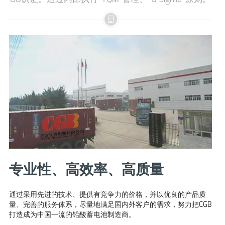
专业性、高效率、高质量
通过采用先进的技术、提供有竞争力的价格，并以优良的产品质
CG
量、完善的服务体系，尽量地满足国内外客户的需求，努力把CGB
展
打造成为中国一流的铅酸蓄电池制造商。