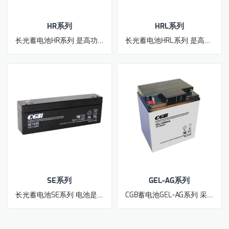
HR系列
HRL系列
长光蓄电池HR系列 是高功率型阀控式密封铅酸蓄电池。最适合于高倍率放电要求的UPS、EPS等紧急备用电源设备和不间断电源设备。
长光蓄电池HRL系列 是高功率型、高品质、高性能、长寿命阀控式密封铅酸蓄电池。最适合于高倍率放电要求的高精密度、高效能UPS、EPS等紧急备用电源设备和不间断电源设备。
SE系列
GEL-AG系列
长光蓄电池SE系列 电池是专门为安全消防应急系统设计的阀控式密封铅酸蓄电池。适用于安全消防应急系统。
CGB蓄电池GEL-AG系列 采用进口材料的胶体阀控式密封铅酸蓄电池。适合于高精密度、高效能UPS、EPS等紧急备用电源设备和不间断电源设备以及电力、太阳能、风能系统。