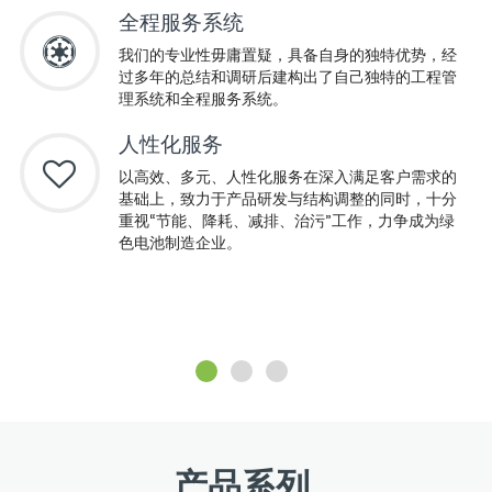
全程服务系统
我们的专业性毋庸置疑，具备自身的独特优势，经
过多年的总结和调研后建构出了自己独特的工程管
理系统和全程服务系统。
人性化服务
以高效、多元、人性化服务在深入满足客户需求的
基础上，致力于产品研发与结构调整的同时，十分
重视“节能、降耗、减排、治污”工作，力争成为绿
色电池制造企业。
产品系列