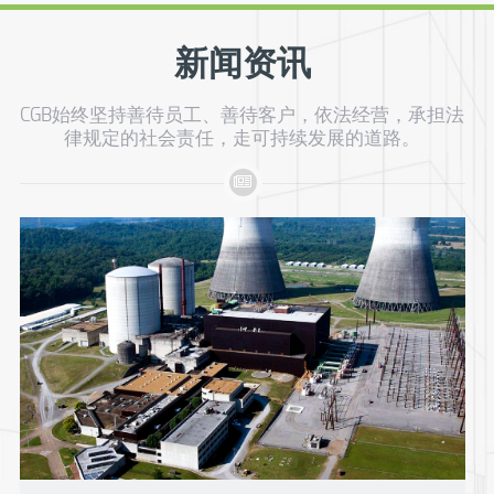
新闻资讯
CGB始终坚持善待员工、善待客户，依法经营，承担法
律规定的社会责任，走可持续发展的道路。